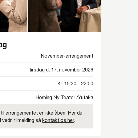
ng
November-arrangement
tirsdag d. 17. november 2026
Kl. 15:30 - 22:00
Herning Ny Teater /Yutaka
 til arrangementet er ikke åben. Har du
vedr. tilmelding så
kontakt os her
.