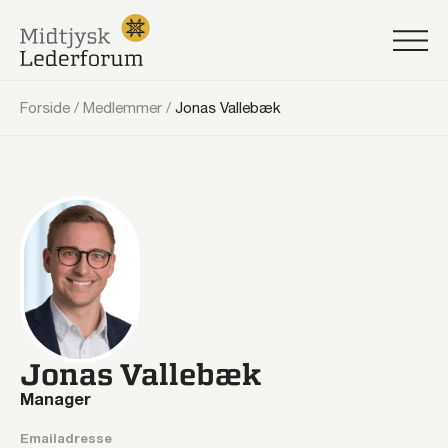
Forside
/
Medlemmer
/
Jonas Vallebæk
Jonas Vallebæk
Manager
Emailadresse