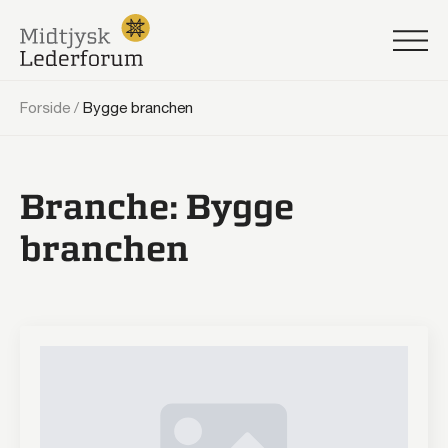
Forside
/
Bygge branchen
Branche:
Bygge
branchen