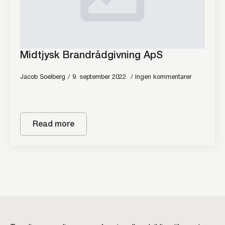
Midtjysk Brandrådgivning ApS
Jacob Soelberg
9. september 2022
Ingen kommentarer
Read more