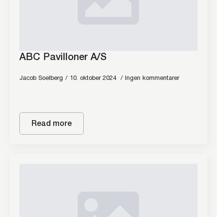
ABC Pavilloner A/S
Jacob Soelberg
10. oktober 2024
Ingen kommentarer
Read more