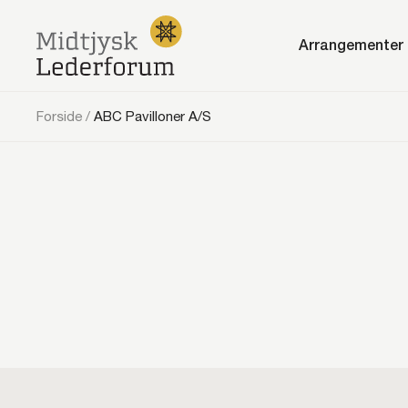
Arrangementer
Forside
/
ABC Pavilloner A/S