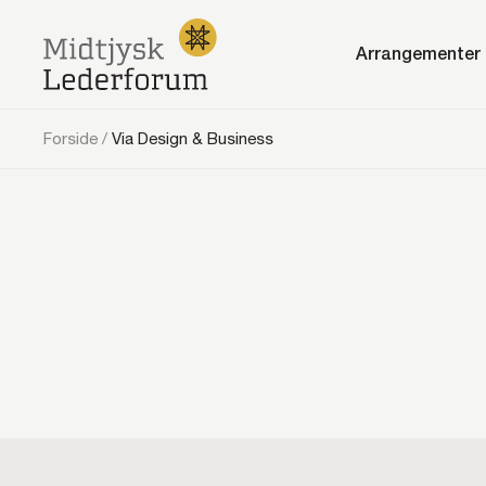
Arrangementer
Forside
/
Via Design & Business