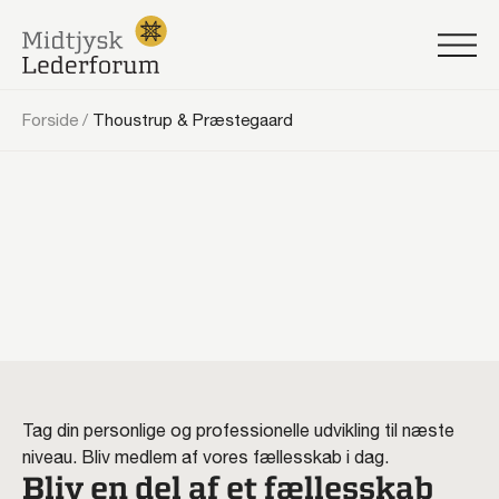
Forside
/
Thoustrup & Præstegaard
Tag din personlige og professionelle udvikling til næste
niveau. Bliv medlem af vores fællesskab i dag.
Bliv en del af et fællesskab