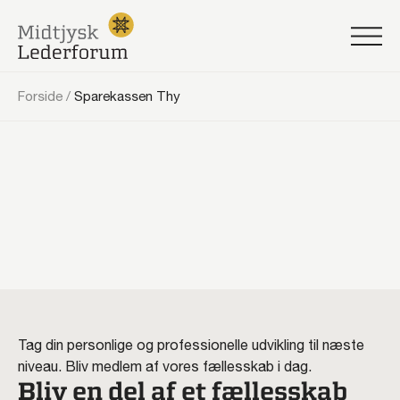
Forside
/
Sparekassen Thy
Tag din personlige og professionelle udvikling til næste
niveau. Bliv medlem af vores fællesskab i dag.
Bliv en del af et fællesskab