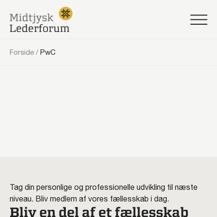
Forside
/
PwC
Tag din personlige og professionelle udvikling til næste
niveau. Bliv medlem af vores fællesskab i dag.
Bliv en del af et fællesskab