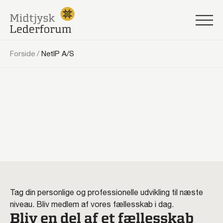
Forside
/
NetIP A/S
Tag din personlige og professionelle udvikling til næste
niveau. Bliv medlem af vores fællesskab i dag.
Bliv en del af et fællesskab