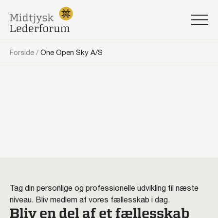
Forside
/
One Open Sky A/S
Tag din personlige og professionelle udvikling til næste
niveau. Bliv medlem af vores fællesskab i dag.
Bliv en del af et fællesskab