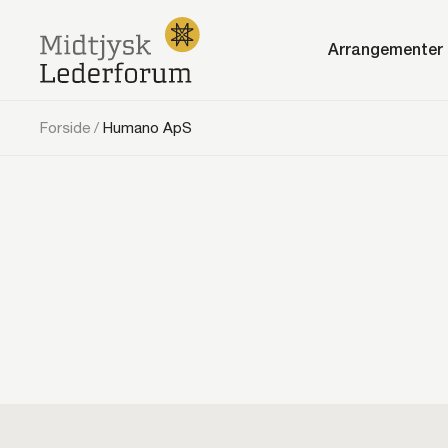
Arrangementer
Forside
/
Humano ApS