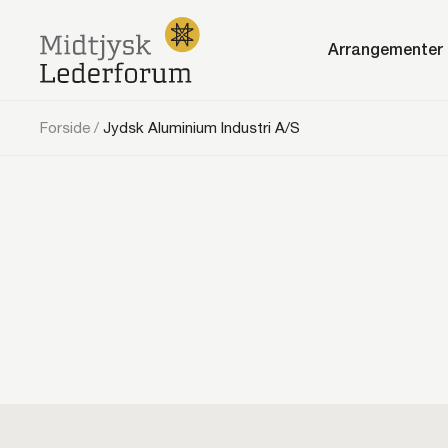
Arrangementer
Forside
/
Jydsk Aluminium Industri A/S