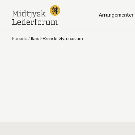
Arrangementer
Forside
/
Ikast-Brande Gymnasium