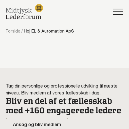
Forside
/
Høj EL & Automation ApS
Tag din personlige og professionelle udvikling til næste
niveau. Bliv medlem af vores fællesskab i dag.
Bliv en del af et fællesskab
med +160 engagerede ledere
Ansøg og bliv medlem