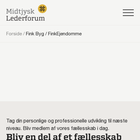
Forside
/
Fink Byg / FinkEjendomme
Tag din personlige og professionelle udvikling til næste
niveau. Bliv medlem af vores fællesskab i dag.
Bliv en del af et fællesskab