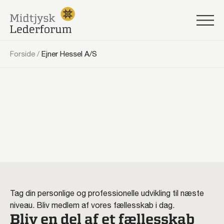
Forside
/
Ejner Hessel A/S
Tag din personlige og professionelle udvikling til næste
niveau. Bliv medlem af vores fællesskab i dag.
Bliv en del af et fællesskab