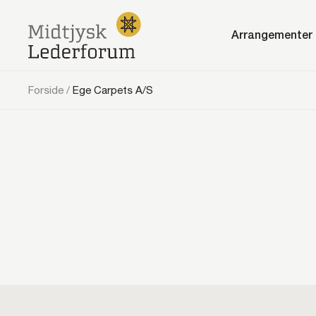
Arrangementer
Forside
/
Ege Carpets A/S