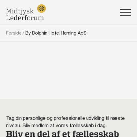
Forside
/
By Dolphin Hotel Herning ApS
Tag din personlige og professionelle udvikling til næste
niveau. Bliv medlem af vores fællesskab i dag.
Bliv en del af et fællesskab