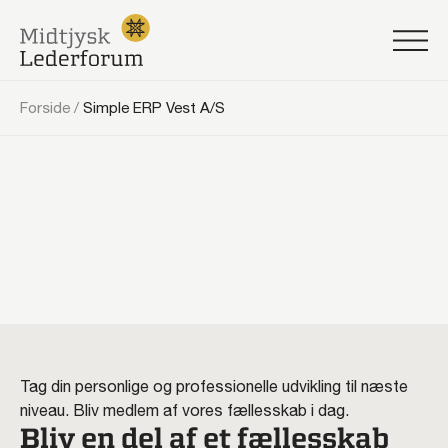
Forside
/
Simple ERP Vest A/S
Tag din personlige og professionelle udvikling til næste
niveau. Bliv medlem af vores fællesskab i dag.
Bliv en del af et fællesskab