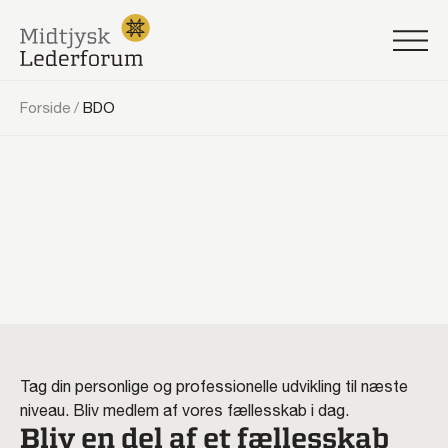
Forside
/
BDO
Tag din personlige og professionelle udvikling til næste
niveau. Bliv medlem af vores fællesskab i dag.
Bliv en del af et fællesskab