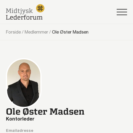
Forside
/
Medlemmer
/
Ole Øster Madsen
Ole Øster Madsen
Kontorleder
Emailadresse