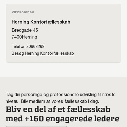
Virksomhed
Herning Kontorfællesskab
Bredgade 45
7400
Herning
20668268
Besøg Herning Kontorfællesskab
Tag din personlige og professionelle udvikling til næste
niveau. Bliv medlem af vores fællesskab i dag.
Bliv en del af et fællesskab
med +160 engagerede ledere