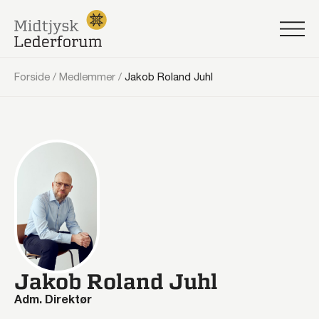
Forside
/
Medlemmer
/
Jakob Roland Juhl
Jakob Roland Juhl
Adm. Direktør