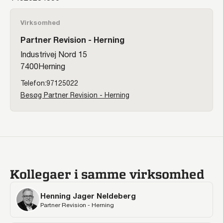
Virksomhed
Partner Revision - Herning
Industrivej Nord 15
7400
Herning
97125022
Besøg Partner Revision - Herning
Kollegaer i samme virksomhed
Henning Jager Neldeberg
Partner Revision - Herning