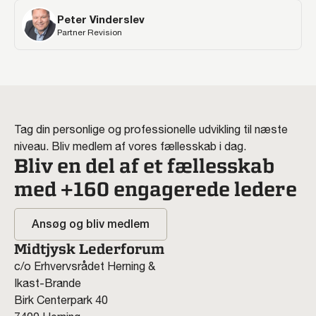
Peter Vinderslev
Partner Revision
Tag din personlige og professionelle udvikling til næste
niveau. Bliv medlem af vores fællesskab i dag.
Bliv en del af et fællesskab
med +160 engagerede ledere
Ansøg og bliv medlem
Midtjysk Lederforum
c/o Erhvervsrådet Herning &
Ikast-Brande
Birk Centerpark 40