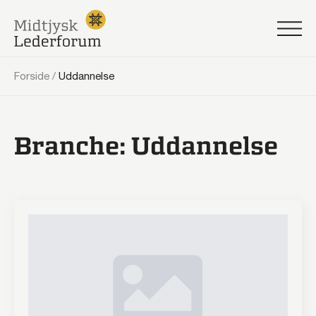
Forside
/
Uddannelse
Branche:
Uddannelse