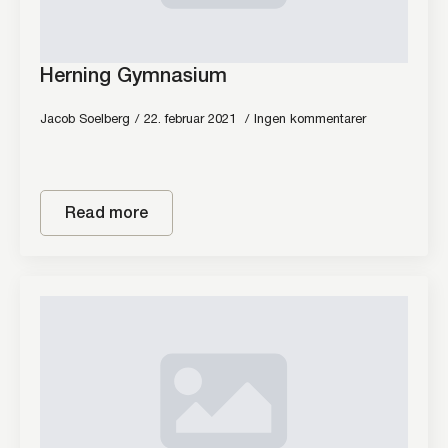
Herning Gymnasium
Jacob Soelberg
22. februar 2021
Ingen kommentarer
Read more