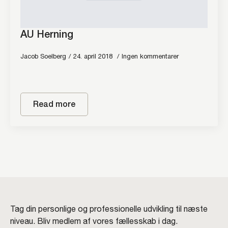
AU Herning
Jacob Soelberg
24. april 2018
Ingen kommentarer
Read more
Tag din personlige og professionelle udvikling til næste
niveau. Bliv medlem af vores fællesskab i dag.