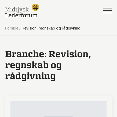
Forside
/
Revision, regnskab og rådgivning
Branche:
Revision,
regnskab og
rådgivning