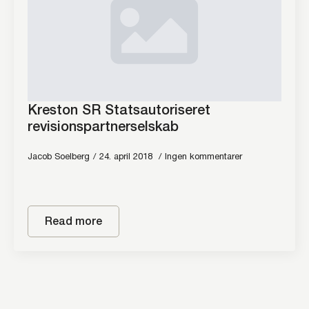
Kreston SR Statsautoriseret
revisionspartnerselskab
Jacob Soelberg
24. april 2018
Ingen kommentarer
Read more