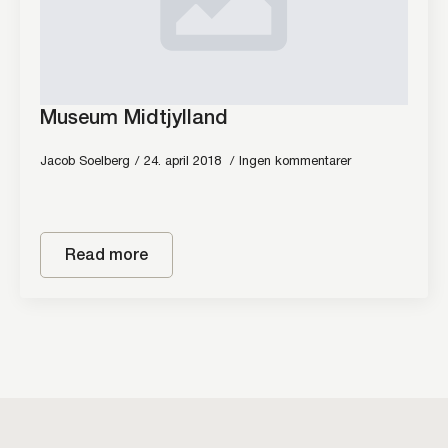
Museum Midtjylland
Jacob Soelberg
24. april 2018
Ingen kommentarer
Read more