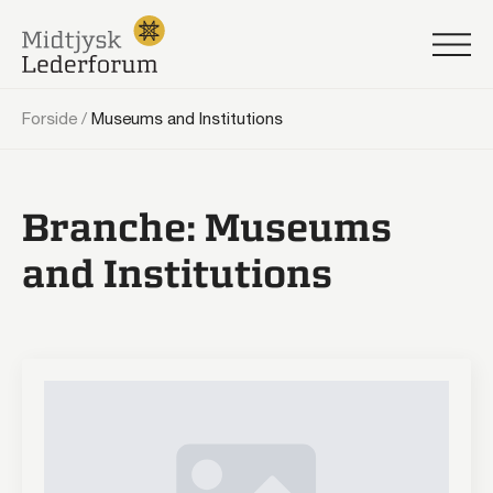
Forside
/
Museums and Institutions
Branche:
Museums
and Institutions