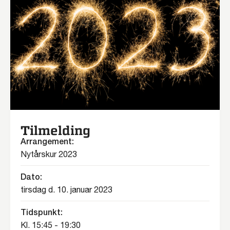
Tilmelding
Arrangement:
Nytårskur 2023
Dato:
tirsdag d. 10. januar 2023
Tidspunkt:
Kl. 15:45 - 19:30