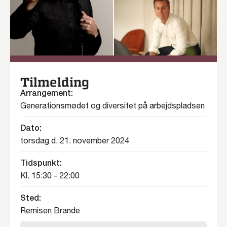
Tilmelding
Arrangement:
Generationsmødet og diversitet på arbejdspladsen
Dato:
torsdag d. 21. november 2024
Tidspunkt:
Kl. 15:30 - 22:00
Sted:
Remisen Brande