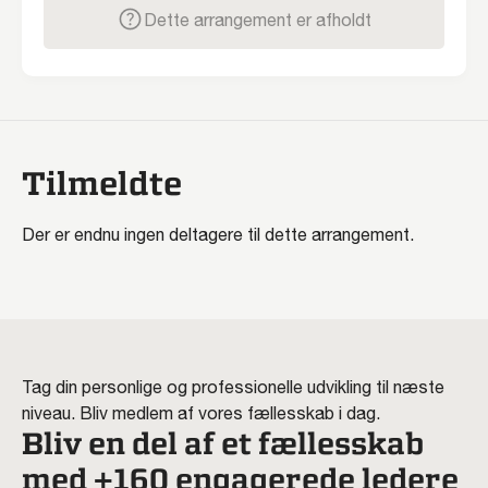
Dette arrangement er afholdt
Tilmeldte
Der er endnu ingen deltagere til dette arrangement.
Tag din personlige og professionelle udvikling til næste
niveau. Bliv medlem af vores fællesskab i dag.
Bliv en del af et fællesskab
med +160 engagerede ledere