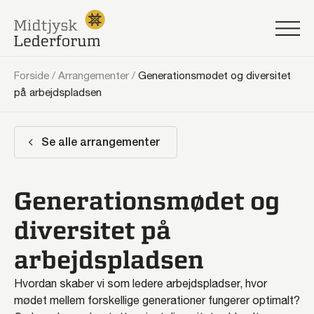
Forside
/
Arrangementer
/
Generationsmødet og diversitet
på arbejdspladsen
Se alle arrangementer
Generationsmødet og
diversitet på
arbejdspladsen
Hvordan skaber vi som ledere arbejdspladser, hvor
mødet mellem forskellige generationer fungerer optimalt?