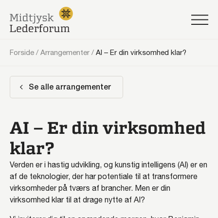
Forside
/
Arrangementer
/
AI – Er din virksomhed klar?
Se alle arrangementer
AI – Er din virksomhed
klar?
Verden er i hastig udvikling, og kunstig intelligens (AI) er en
af de teknologier, der har potentiale til at transformere
virksomheder på tværs af brancher. Men er din
virksomhed klar til at drage nytte af AI?