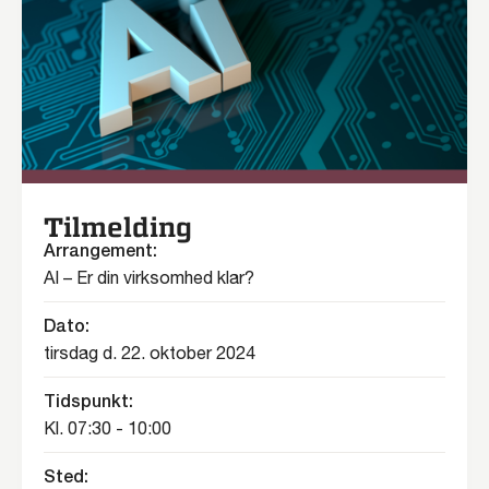
Tilmelding
Arrangement:
AI – Er din virksomhed klar?
Dato:
tirsdag d. 22. oktober 2024
Tidspunkt:
Kl. 07:30 - 10:00
Sted: