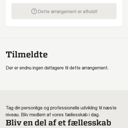
Dette arrangement er afholdt
Tilmeldte
Der er endnu ingen deltagere til dette arrangement.
Tag din personlige og professionelle udvikling til næste
niveau. Bliv medlem af vores fællesskab i dag.
Bliv en del af et fællesskab